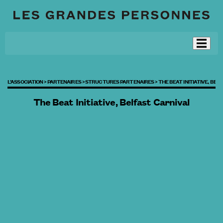
L’ASSOCIATION >
PARTENAIRES >
STRUCTURES PARTENAIRES >
THE BEAT INITIATIVE, BEL
The Beat Initiative, Belfast Carnival