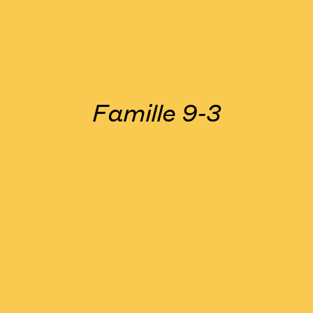
Famille 9-3