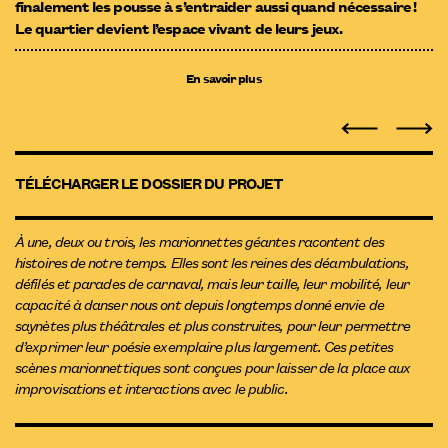
finalement les pousse à s’entraider aussi quand nécessaire !
Le quartier devient l’espace vivant de leurs jeux.
En savoir plus
TÉLÉCHARGER LE DOSSIER DU PROJET
À une, deux ou trois, les marionnettes géantes racontent des
histoires de notre temps. Elles sont les reines des déambulations,
défilés et parades de carnaval, mais leur taille, leur mobilité, leur
capacité à danser nous ont depuis longtemps donné envie de
saynètes plus théâtrales et plus construites, pour leur permettre
d’exprimer leur poésie exemplaire plus largement. Ces petites
scènes marionnettiques sont conçues pour laisser de la place aux
improvisations et interactions avec le public.