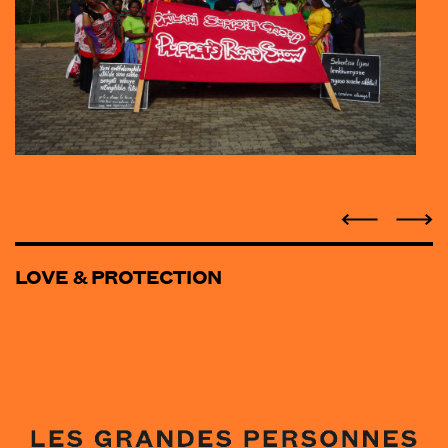
LOVE & PROTECTION