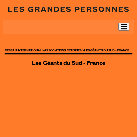
RÉSEAU INTERNATIONAL >
ASSOCIATIONS COUSINES >
LES GÉANTS DU SUD - FRANCE
Les Géants du Sud - France