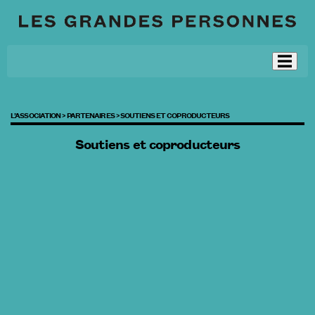
L’ASSOCIATION >
PARTENAIRES >
SOUTIENS ET COPRODUCTEURS
Soutiens et coproducteurs