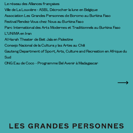
Le réseau des Alliances françaises
Ville de La Louvière - ASBL Décrocher la lune en Belgique
Association Les Grandes Personnes de Boromo au Burkina Faso
Festival Rendez-Vous chez Nous au Burkina Faso
Parc International des Arts Modernes et Traditionnels au Burkina Faso
L’UNIMA en Iran
Al Harah Theater de Beit Jala en Palestine
Consejo Nacional de la Cultura y las Artes au Chili
Gauteng Department of Sport, Arts, Culture and Recreation en Afrique du
Sud
ONG Eau de Coco - Programme Bel Avenir à Madagascar