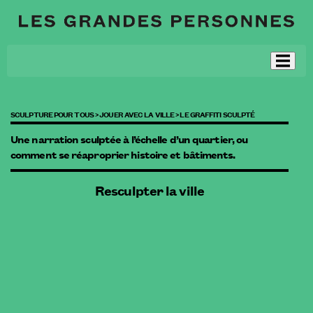
SCULPTURE POUR TOUS >
JOUER AVEC LA VILLE >
LE GRAFFITI SCULPTÉ
Une narration sculptée à l’échelle d’un quartier, ou
comment se réaproprier histoire et bâtiments.
Resculpter la ville