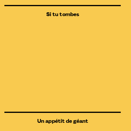
Si tu tombes
Un appétit de géant