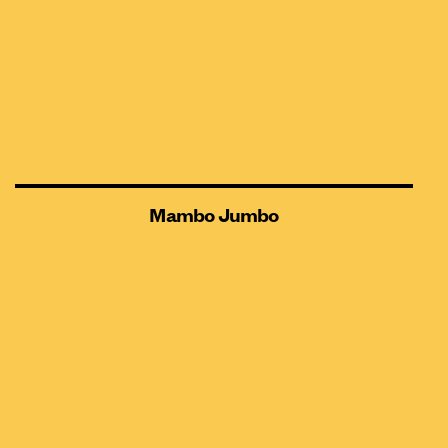
Mambo Jumbo