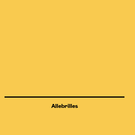
Allebrilles