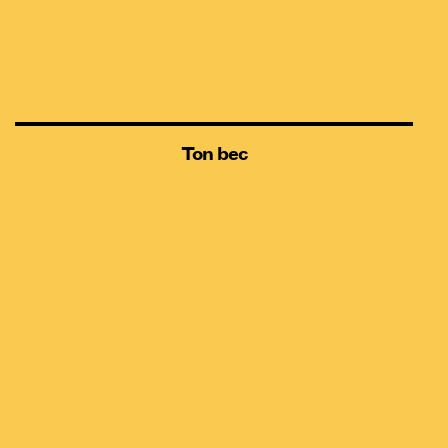
Ton bec