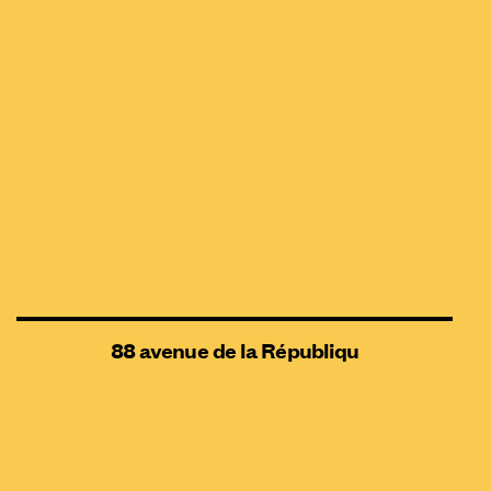
88 avenue de la Républiqu