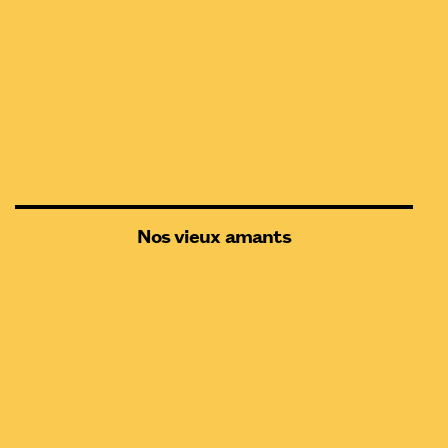
Nos vieux amants