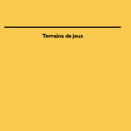
Terrains de jeux