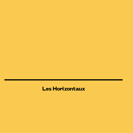
Les Horizontaux