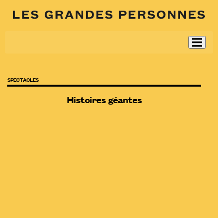
SPECTACLES
Histoires géantes