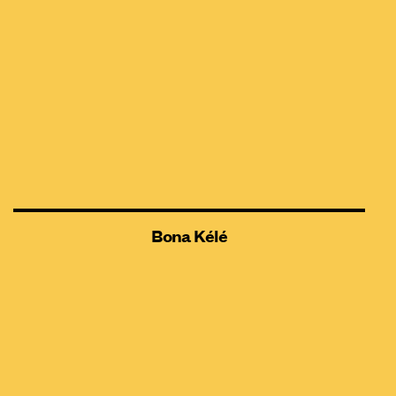
Bona Kélé