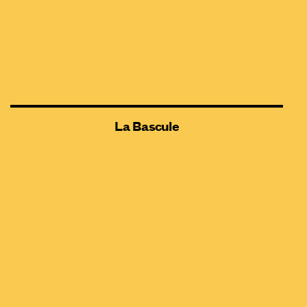
La Bascule