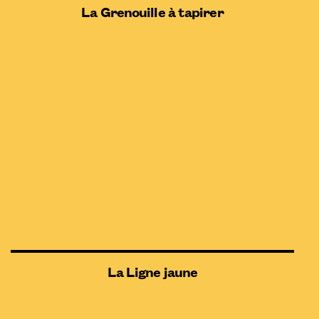
La Grenouille à tapirer
La Ligne jaune