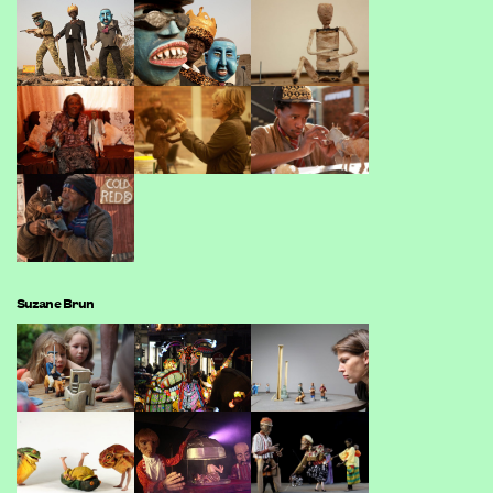
Suzane Brun