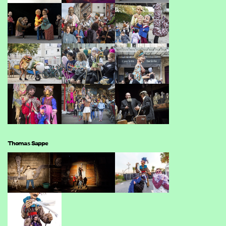
Thomas Sappe