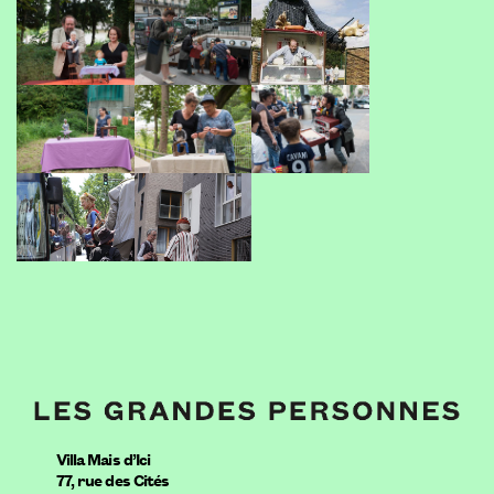
Villa Mais d’Ici
77, rue des Cités