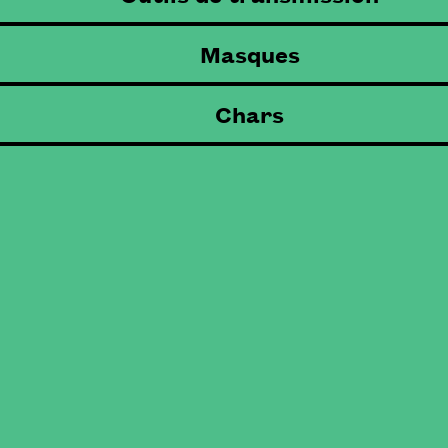
Masques
Chars