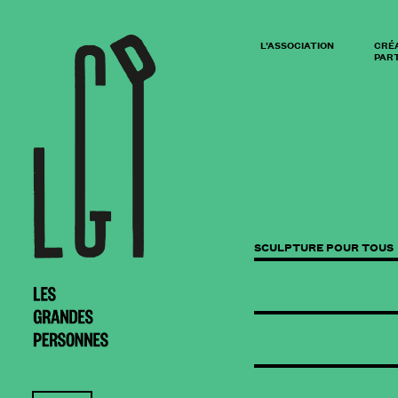
L’ASSOCIATION
CRÉ
PART
SCULPTURE POUR TOUS