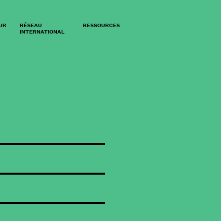
UR
RÉSEAU
RESSOURCES
INTERNATIONAL